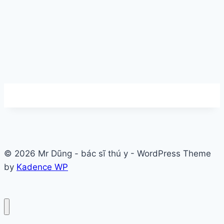
© 2026 Mr Dũng - bác sĩ thú y - WordPress Theme
by
Kadence WP