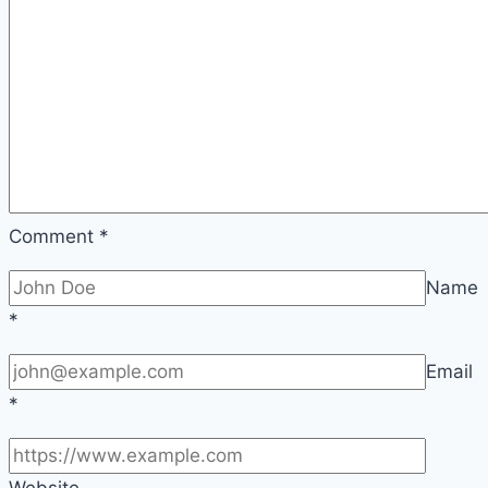
Comment
*
Name
*
Email
*