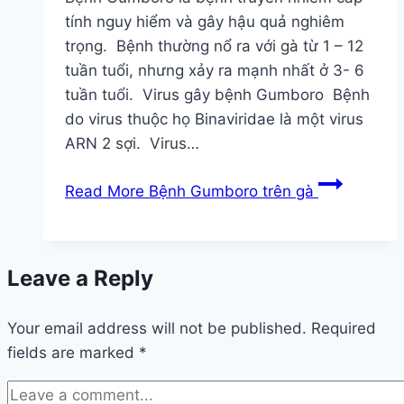
tính nguy hiểm và gây hậu quả nghiêm
trọng. Bệnh thường nổ ra với gà từ 1 – 12
tuần tuổi, nhưng xảy ra mạnh nhất ở 3- 6
tuần tuổi. Virus gây bệnh Gumboro Bệnh
do virus thuộc họ Binaviridae là một virus
ARN 2 sợi. Virus…
Read More
Bệnh Gumboro trên gà
Leave a Reply
Your email address will not be published.
Required
fields are marked
*